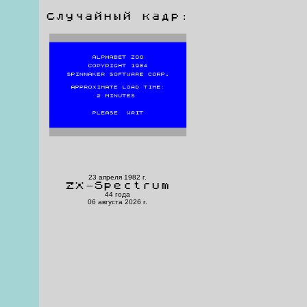
Случайный кадр:
23 апреля 1982 г.
ZX-Spectrum
44 года
06 августа 2026 г.